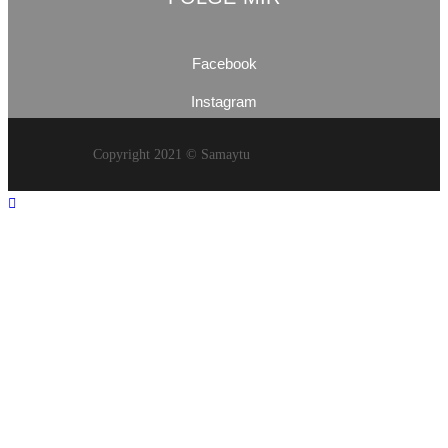
Facebook
Instagram
Copyright 2021 © Samaytu