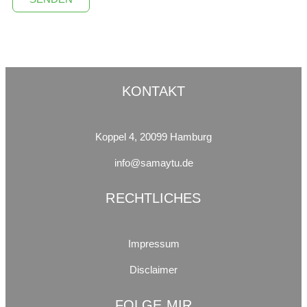
KONTAKT
Koppel 4, 20099 Hamburg
info@samaytu.de
RECHTLICHES
Impressum
Disclaimer
FOLGE MIR