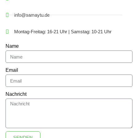
info@samaytu.de
Montag-Freitag: 16-21 Uhr | Samstag: 10-21 Uhr
Name
Email
Nachricht
SENDEN