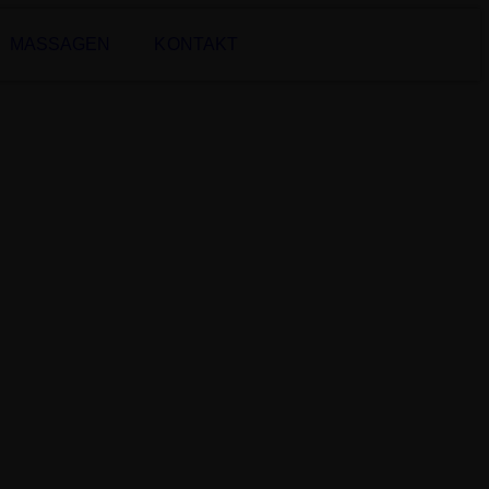
MASSAGEN
KONTAKT